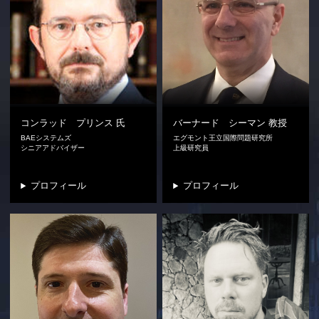
コンラッド プリンス
氏
バーナード シーマン
教授
BAEシステムズ
エグモント王立国際問題研究所
シニアアドバイザー
上級研究員
プロフィール
プロフィール