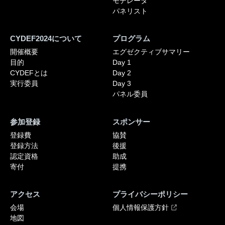
モデレータ
パネリスト
CYDEF2024について
プログラム
開催概要
エグゼクティブサマリー
目的
Day 1
CYDEFとは
Day 2
実行委員
Day 3
パネル委員
参加登録
スポンサー
登録費
協賛
登録方法
後援
認定資格
助成
寄付
提携
アクセス
プライバシーポリシー
会場
個人情報保護方針
地図