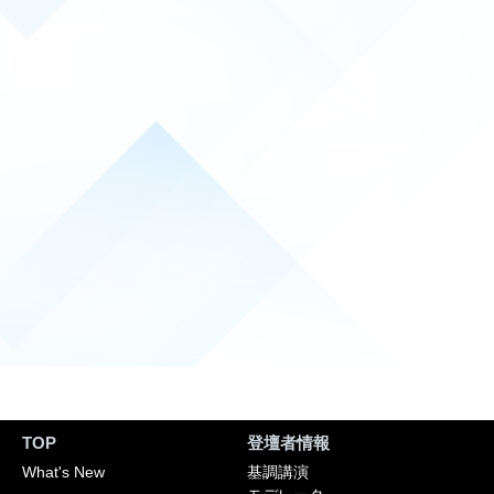
TOP
登壇者情報
What's New
基調講演