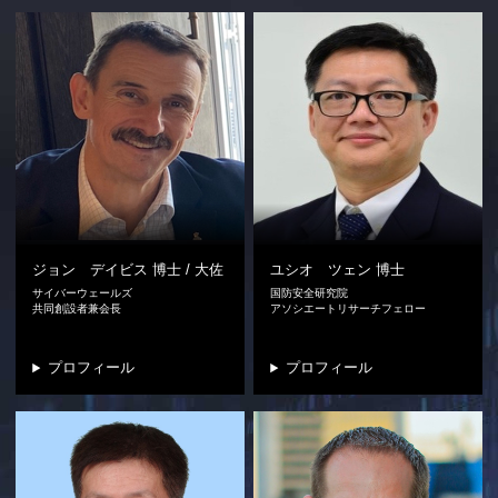
ジョン デイビス
博士 / 大佐
ユシオ ツェン
博士
サイバーウェールズ
国防安全研究院
共同創設者兼会長
アソシエートリサーチフェロー
プロフィール
プロフィール