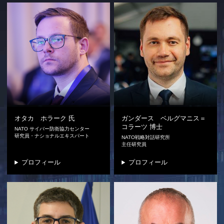
オタカ ホラーク
氏
ガンダース ベルグマニス＝
コラーツ
博士
NATO サイバー防衛協力センター
研究員・ナショナルエキスパート
NATO戦略対話研究所
主任研究員
プロフィール
プロフィール