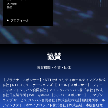
法政大学
教授
プロフィール
協賛
協賛機関・企業・団体
【プラチナ・スポンサー】: NTTセキュリティホールディングス株式
会社 | NTTコミュニケーションズ 【ゴールドスポンサー】: フォー
ティネットジャパン合同会社 | アメンタムジャパン株式会社 | 株式
会社日立製作所 | BAE Systems 【シルバースポンサー】: アマゾン
ウェブ サービス ジャパン合同会社 | 株式会社構造計画研究所ホール
ディングス | 日本マイクロソフト株式会社 | 株式会社日本総合研究