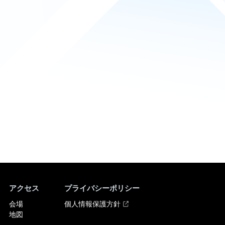
アクセス
プライバシーポリシー
会場
個人情報保護方針
地図