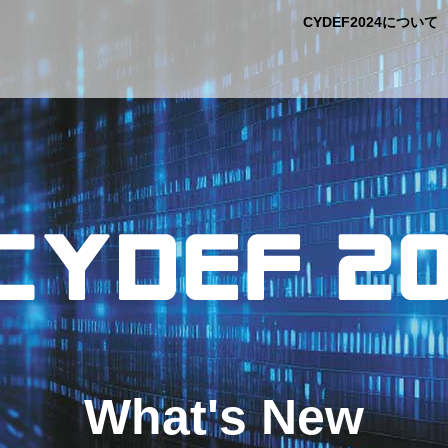
CYDEF2024について
What's New