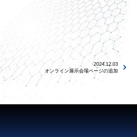
2024.12.03
オンライン展示会場ページの追加