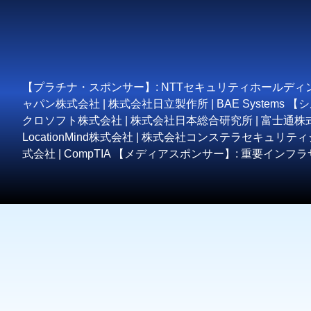
【プラチナ・スポンサー】: NTTセキュリティホールディン
ャパン株式会社 | 株式会社日立製作所 | BAE Syste
クロソフト株式会社 | 株式会社日本総合研究所 | 富士通株
LocationMind株式会社 | 株式会社コンステラセキュリティジ
式会社 | CompTIA 【メディアスポンサー】: 重要イ