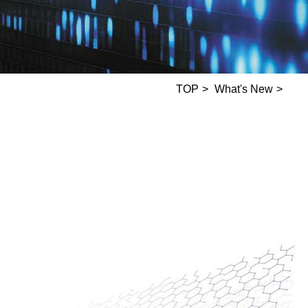
TOP
What's New