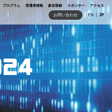
プログラム
登壇者情報
参加登録
スポンサー
アクセス
お問い合わせ
EN
JP