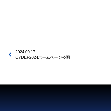
2024.09.17
CYDEF2024ホームページ公開