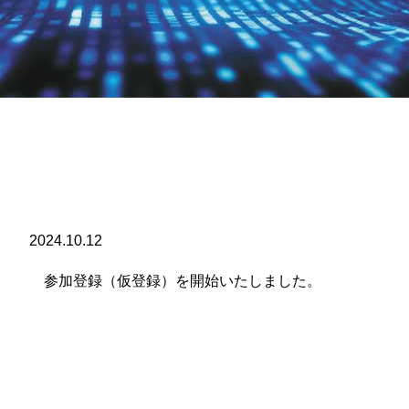
2024.10.12
参加登録（仮登録）を開始いたしました。