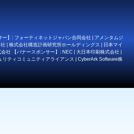
サー】: フォーティネットジャパン合同会社 | アメンタムジ
同会社 | 株式会社構造計画研究所ホールディングス | 日本マイ
 【バナースポンサー】: NEC | 大日本印刷株式会社 |
リティコミュニティアライアンス | CyberArk Software株