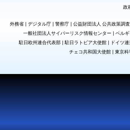
政
外務省
デジタル庁
警察庁
公益財団法人 公共政策調査
一般社団法人サイバーリスク情報センター
ベルギ
駐日欧州連合代表部
駐日ラトビア大使館
ドイツ連
チェコ共和国大使館
東京科